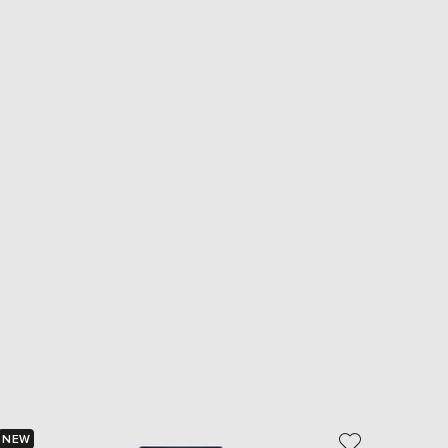
NEW
NEW