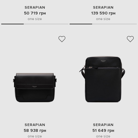
SERAPIAN
SERAPIAN
50 719 грн
139 590 грн
one size
one size
SERAPIAN
SERAPIAN
58 938 грн
51 649 грн
one size
one size