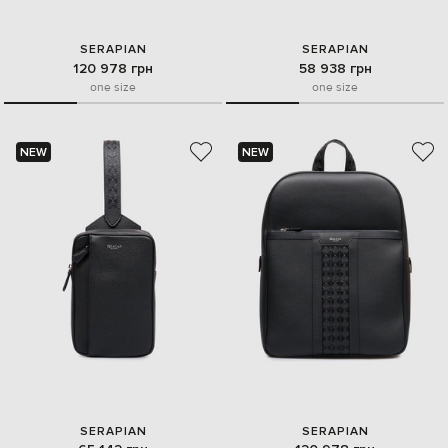
SERAPIAN
SERAPIAN
120 978 грн
58 938 грн
one size
one size
NEW
NEW
SERAPIAN
SERAPIAN