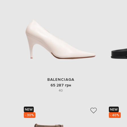
BALENCIAGA
65 287 грн
40
NEW
NEW
- 30%
- 40%