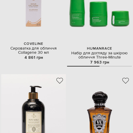
COVELINE
Сироватка для обличчя
HUMANRACE
Collagene 30 мл
Набір для догляду за шкірою
обличчя Three-Minute
4 861 грн
7 963 грн