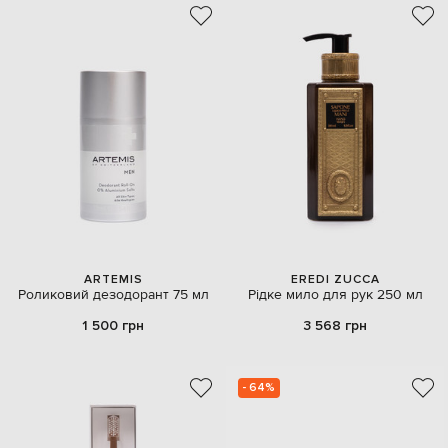
ARTEMIS
EREDI ZUCCA
Роликовий дезодорант 75 мл
Рідке мило для рук 250 мл
1 500 грн
3 568 грн
- 64%