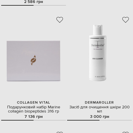
2 586 грн
COLLAGEN VITAL
DERMAROLLER
Подарунковий набір Marine
Засіб для очищення шкіри 200
collagen biopeptides 316 гр
мл
7 136 грн
3 000 грн