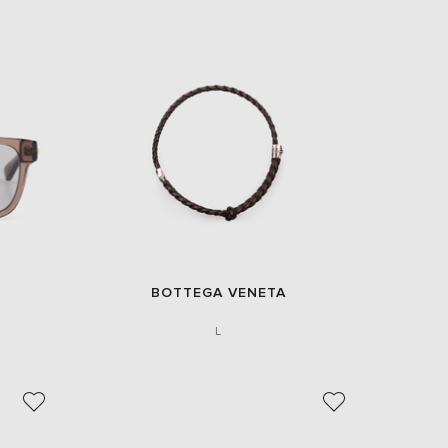
BOTTEGA VENETA
L