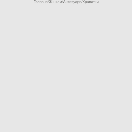
Головна
Жінкам
Аксесуари
Краватки