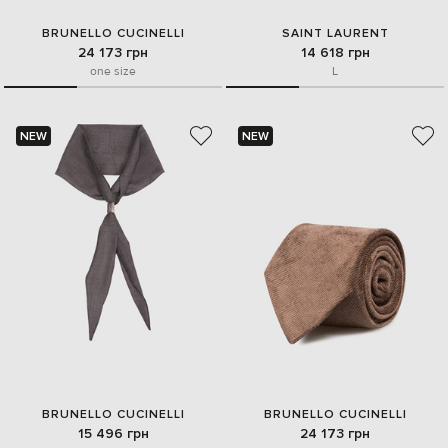
BRUNELLO CUCINELLI
SAINT LAURENT
24 173 грн
14 618 грн
one size
L
NEW
NEW
BRUNELLO CUCINELLI
BRUNELLO CUCINELLI
15 496 грн
24 173 грн