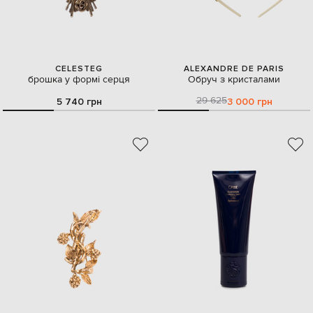
CELESTEG
ALEXANDRE DE PARIS
брошка у формі серця
Обруч з кристалами
29 625
5 740 грн
3 000 грн