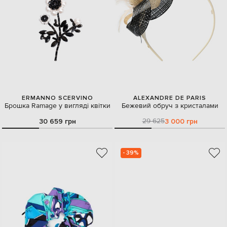
ERMANNO SCERVINO
ALEXANDRE DE PARIS
Брошка Ramage у вигляді квітки
Бежевий обруч з кристалами
29 625
30 659 грн
3 000 грн
- 39%