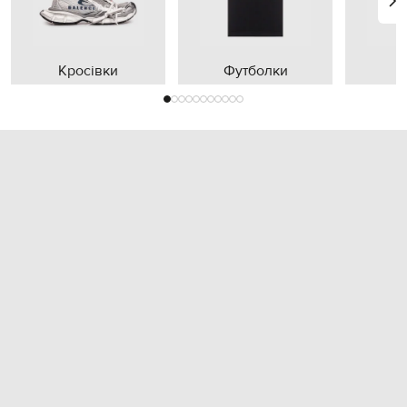
Кросівки
Футболки