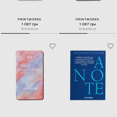
PRINTWORKS
PRINTWORKS
1 087 грн
1 087 грн
10.5x1x19 cm
10.5x1x19 cm