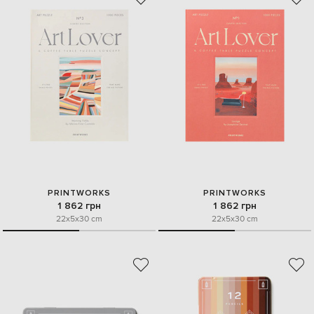
PRINTWORKS
PRINTWORKS
1 862 грн
1 862 грн
22x5x30 cm
22x5x30 cm