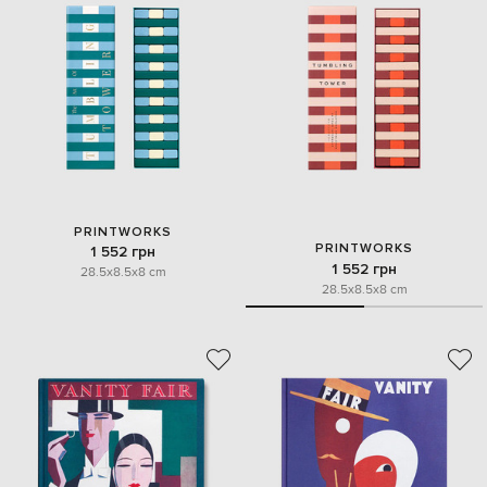
PRINTWORKS
PRINTWORKS
1 552 грн
1 552 грн
28.5x8.5x8 cm
28.5x8.5x8 cm