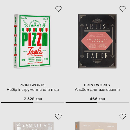
PRINTWORKS
PRINTWORKS
Набір інструментів для піци
Альбом для малювання
2 328 грн
466 грн