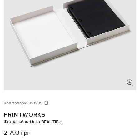
Код товару:
318299
PRINTWORKS
Фотоальбом Hello BEAUTIFUL
2 793 грн