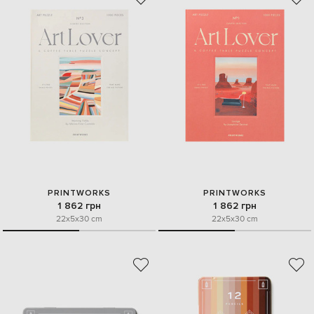
PRINTWORKS
PRINTWORKS
1 862 грн
1 862 грн
22x5x30 cm
22x5x30 cm