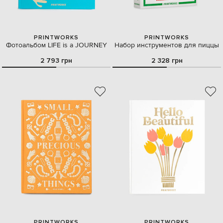
PRINTWORKS
PRINTWORKS
Фотоальбом LIFE is a JOURNEY
Набор инструментов для пиццы
2 793 грн
2 328 грн
PRINTWORKS
PRINTWORKS