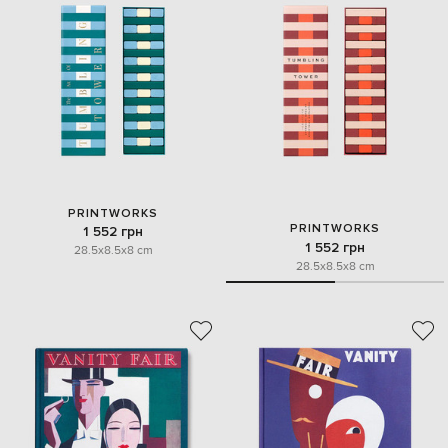
PRINTWORKS
PRINTWORKS
1 552 грн
1 552 грн
28.5x8.5x8 cm
28.5x8.5x8 cm