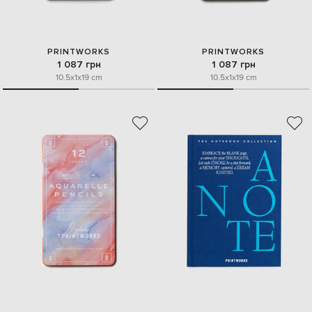
PRINTWORKS
PRINTWORKS
1 087 грн
1 087 грн
10.5x1x19 cm
10.5x1x19 cm