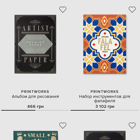
PRINTWORKS
PRINTWORKS
Альбом для рисования
Набор инструментов для
фалафеля
466 грн
3 102 грн