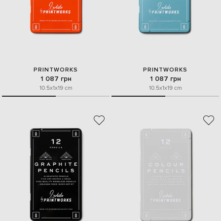
PRINTWORKS
PRINTWORKS
1 087 грн
1 087 грн
10.5x1x19 cm
10.5x1x19 cm