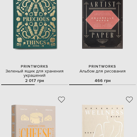
PRINTWORKS
PRINTWORKS
Зеленый ящик для хранения
Альбом для рисования
украшений
2 017 грн
466 грн