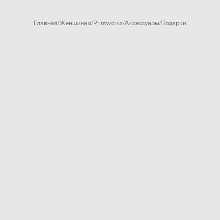
Главная
Женщинам
Printworks
Аксессуары
Подарки