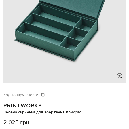
Код товару:
318309
PRINTWORKS
Зелена скринька для зберігання прикрас
2 025 грн