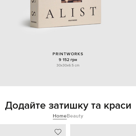
PRINTWORKS
9 152 грн
30x30x6.5 cm
Додайте затишку та краси
Home
Beauty