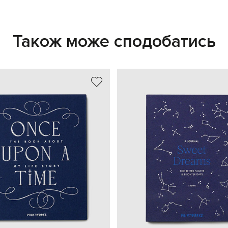
Також може сподобатись