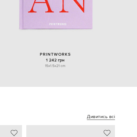
PRINTWORKS
1 242 грн
15x1.5x21 cm
Дивитись всі