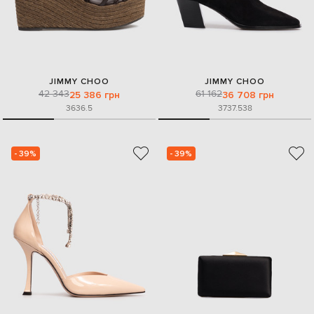
JIMMY CHOO
JIMMY CHOO
42 343
61 162
25 386 грн
36 708 грн
36
36.5
37
37.5
38
- 39%
- 39%