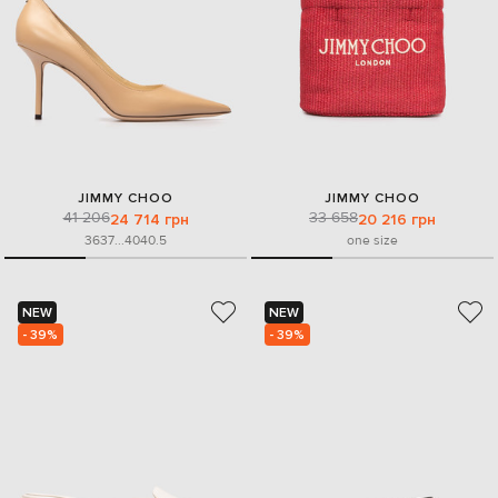
JIMMY CHOO
JIMMY CHOO
41 206
33 658
24 714 грн
20 216 грн
36
37
...
40
40.5
one size
NEW
NEW
- 39%
- 39%