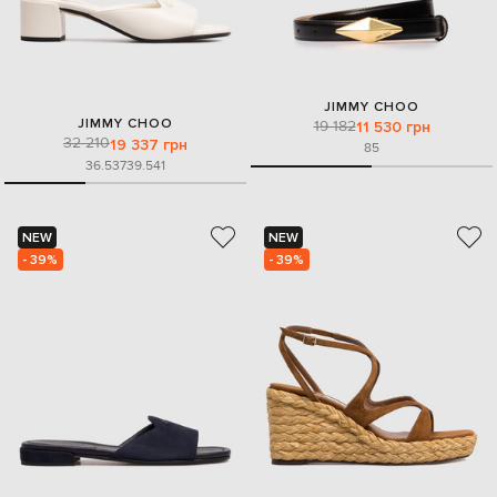
JIMMY CHOO
JIMMY CHOO
19 182
11 530 грн
32 210
19 337 грн
85
36.5
37
39.5
41
NEW
NEW
- 39%
- 39%