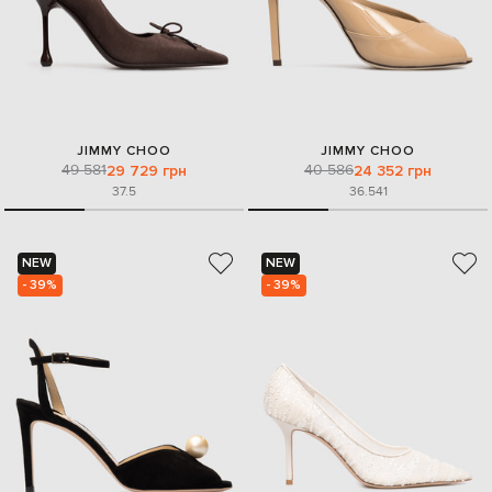
JIMMY CHOO
JIMMY CHOO
49 581
40 586
29 729 грн
24 352 грн
37.5
36.5
41
NEW
NEW
- 39%
- 39%