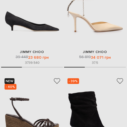
JIMMY CHOO
JIMMY CHOO
39 448
56 819
23 680 грн
34 071 грн
37
39.5
40
37.5
NEW
- 39%
- 40%