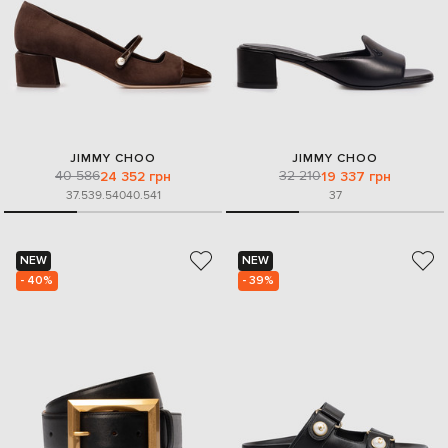
JIMMY CHOO
JIMMY CHOO
40 586
32 210
24 352 грн
19 337 грн
37.5
39.5
40
40.5
41
37
NEW
NEW
- 40%
- 39%