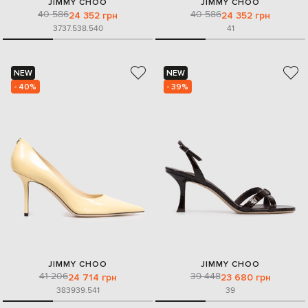
JIMMY CHOO
JIMMY CHOO
40 586
40 586
24 352 грн
24 352 грн
37
37.5
38.5
40
41
NEW
NEW
- 40%
- 39%
JIMMY CHOO
JIMMY CHOO
41 206
39 448
24 714 грн
23 680 грн
38
39
39.5
41
39