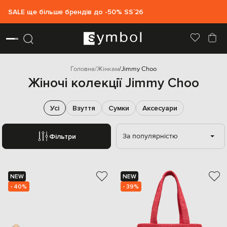
SALE ще більше брендів до -50% SS`26
Головна
Жінкам
Jimmy Choo
Жіночі колекції Jimmy Choo
Усі
Взуття
Сумки
Аксесуари
За популярністю
Фільтри
NEW
NEW
- 40%
- 39%