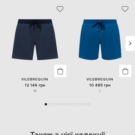
VILEBREQUIN
VILEBREQUIN
12 146 грн
10 485 грн
M
L