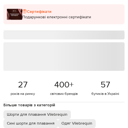
Сертифікати
Подарункові електронні сертифікати
27
400
+
57
років на ринку
світових брендів
бутиків в Україні
Більше товарів з категорій
Шорти для плавання Vilebrequin
Сині шорти для плавання
Одяг Vilebrequin