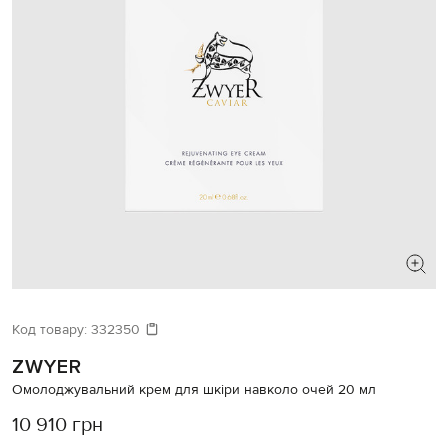
Код товару:
332350
ZWYER
Омолоджувальний крем для шкіри навколо очей 20 мл
10 910 грн