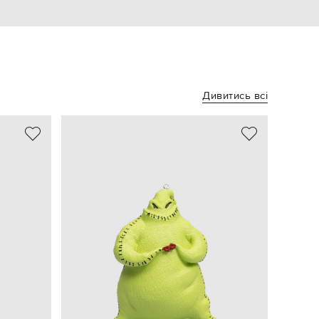
Дивитись всі