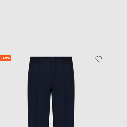
- 40%
- 40%