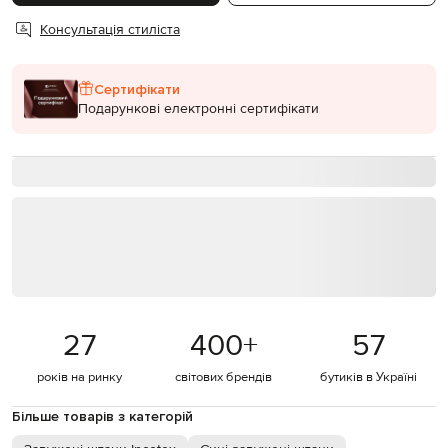
Консультація стиліста
Сертифікати
Подарункові електронні сертифікати
27
400
+
57
років на ринку
світових брендів
бутиків в Україні
Більше товарів з категорій