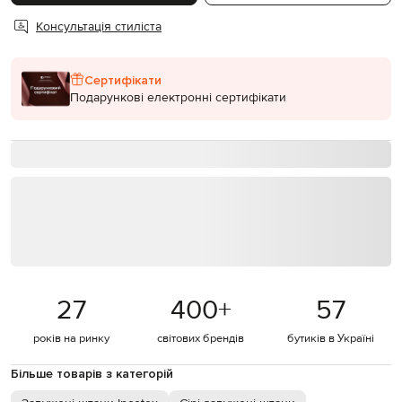
Консультація стиліста
Сертифікати
Подарункові електронні сертифікати
27
400
+
57
років на ринку
світових брендів
бутиків в Україні
Більше товарів з категорій