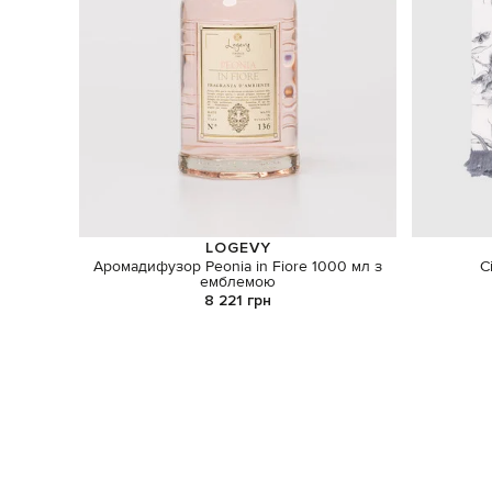
LOGEVY
Аромадифузор Peonia in Fiore 1000 мл з
С
емблемою
8 221 грн