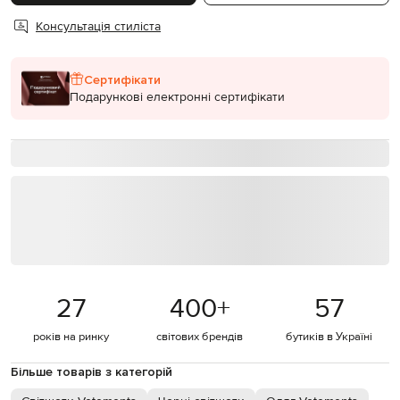
Консультація стиліста
Сертифікати
Подарункові електронні сертифікати
27
400
+
57
років на ринку
світових брендів
бутиків в Україні
Більше товарів з категорій