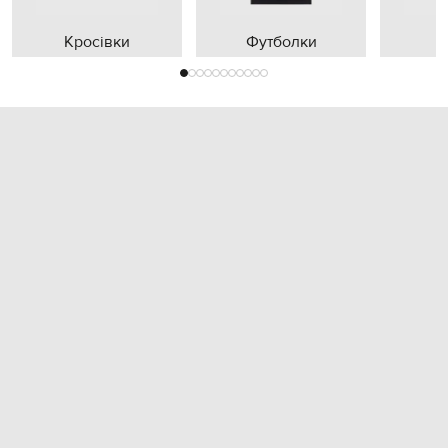
Кросівки
Футболки