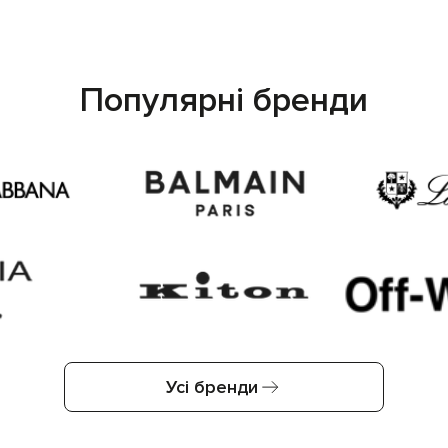
Популярні бренди
Усі бренди