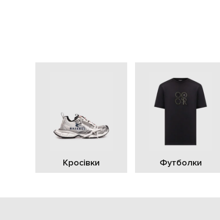
Кросівки
Футболки