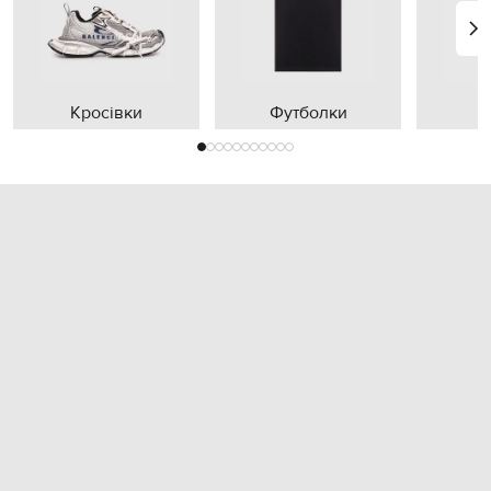
Кросівки
Футболки