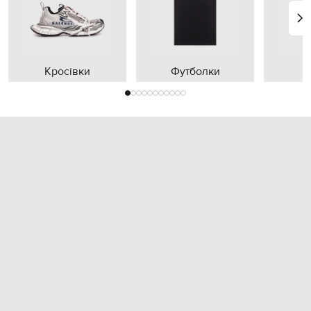
Кросівки
Футболки