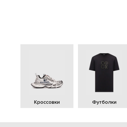
Кроссовки
Футболки