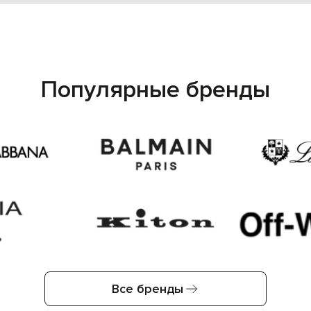
Популярные бренды
Все бренды