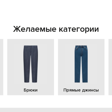
Желаемые категории
Брюки
Прямые джинсы