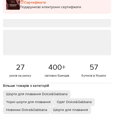
Сертифікати
Подарункові електронні сертифікати
27
400
+
57
років на ринку
світових брендів
бутиків в Україні
Більше товарів з категорій
Шорти для плавання Dolce&Gabbana
Чорні шорти для плавання
Одяг Dolce&Gabbana
Новинки Dolce&Gabbana
Шорти для плавання