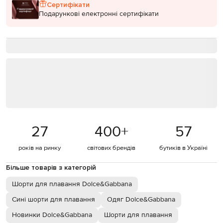
Сертифікати
Подарункові електронні сертифікати
27
400
+
57
років на ринку
світових брендів
бутиків в Україні
Більше товарів з категорій
Шорти для плавання Dolce&Gabbana
Сині шорти для плавання
Одяг Dolce&Gabbana
Новинки Dolce&Gabbana
Шорти для плавання