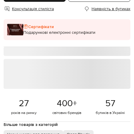
Консультація стиліста
Наявність в бутиках
Сертифікати
Подарункові електронні сертифікати
27
400
+
57
років на ринку
світових брендів
бутиків в Україні
Більше товарів з категорій