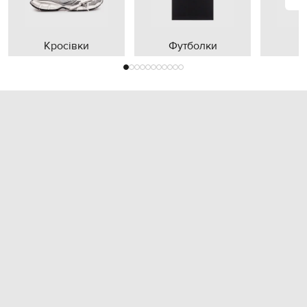
Кросівки
Футболки