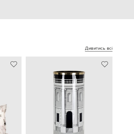
Дивитись всі