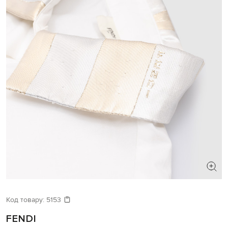
Код товару:
5153
FENDI