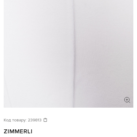
Код товару:
239813
ZIMMERLI