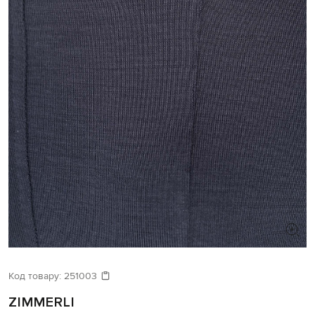
Код товару:
251003
ZIMMERLI