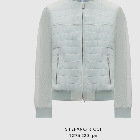
STEFANO RICCI
1 375 220 грн