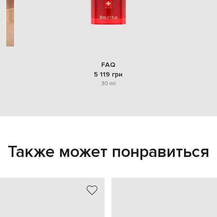
FAQ
5 119 грн
30 ml
Также может понравиться