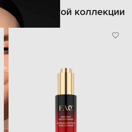
Также из этой коллекции