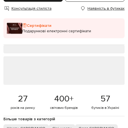
Консультація стиліста
Наявність в бутиках
Сертифікати
Подарункові електронні сертифікати
27
400
+
57
років на ринку
світових брендів
бутиків в Україні
Більше товарів з категорій