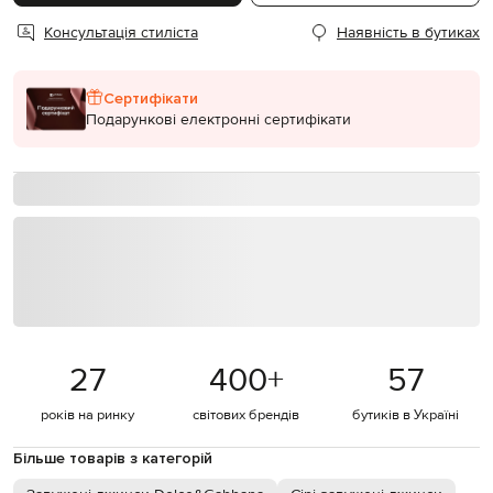
Консультація стиліста
Наявність в бутиках
Сертифікати
Подарункові електронні сертифікати
27
400
+
57
років на ринку
світових брендів
бутиків в Україні
Більше товарів з категорій