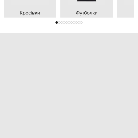
Кросівки
Футболки