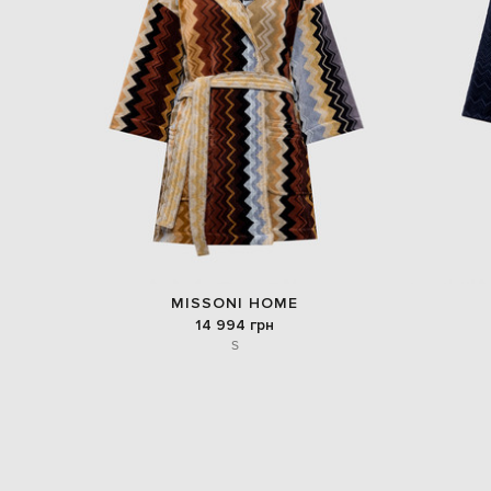
MISSONI HOME
14 994 грн
S