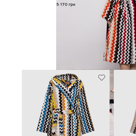
5 170 грн