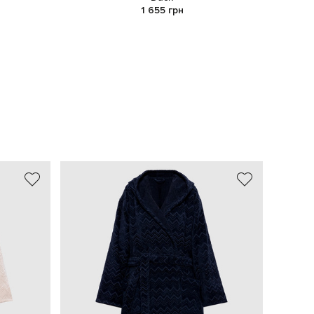
1 655 грн