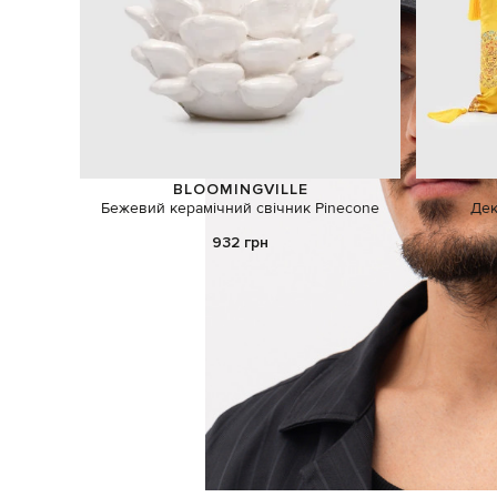
BLOOMINGVILLE
Бежевий керамічний свічник Pinecone
Дек
932 грн