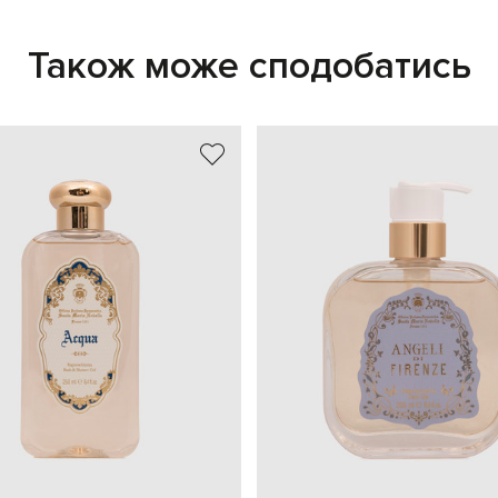
Також може сподобатись