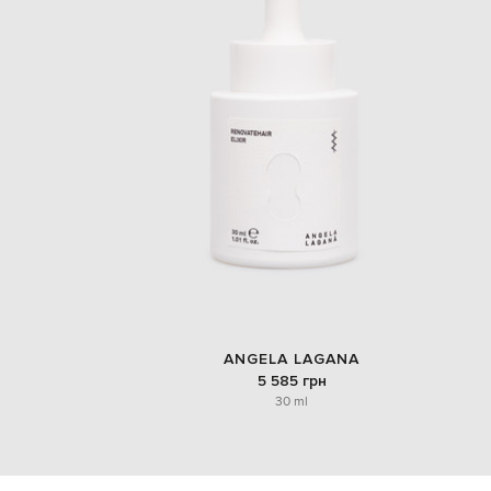
ANGELA LAGANA
5 585 грн
30 ml