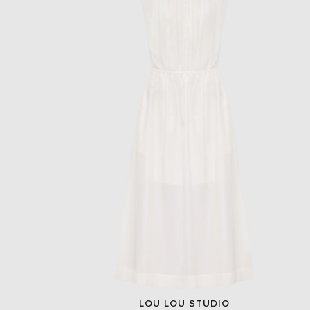
LOU LOU STUDIO