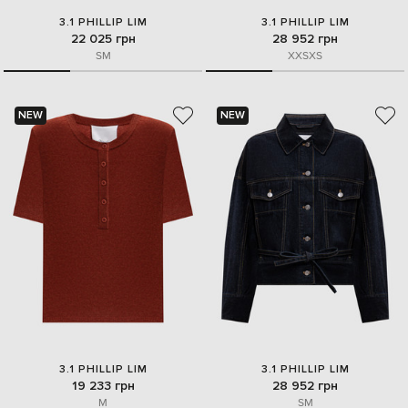
3.1 PHILLIP LIM
3.1 PHILLIP LIM
22 025 грн
28 952 грн
S
M
XXS
XS
NEW
NEW
3.1 PHILLIP LIM
3.1 PHILLIP LIM
19 233 грн
28 952 грн
M
S
M