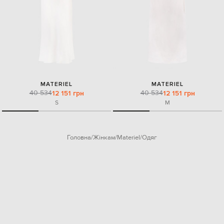
MATERIEL
MATERIEL
40 534
40 534
12 151 грн
12 151 грн
S
M
Головна
Жінкам
Materiel
Одяг