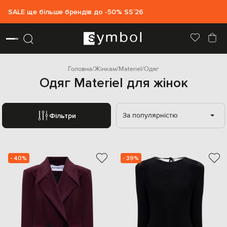
SALE ще більше брендів до -50% SS`26
Головна
Жінкам
Materiel
Одяг
Одяг Materiel для жінок
За популярністю
Фільтри
- 40%
- 39%