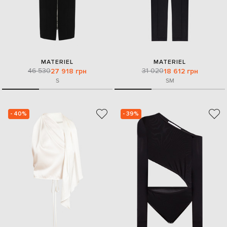
MATERIEL
MATERIEL
46 530
31 020
27 918 грн
18 612 грн
S
S
M
- 40%
- 39%