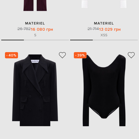
MATERIEL
MATERIEL
26 782
21 714
16 080 грн
13 029 грн
S
XS
S
- 40%
- 39%