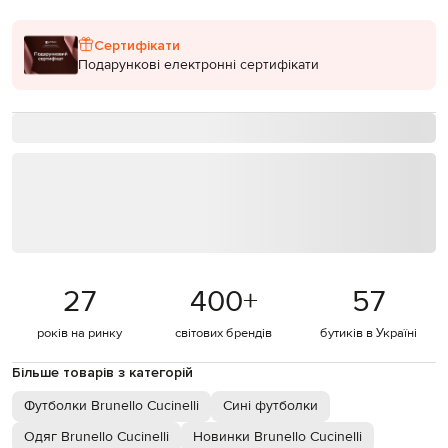
Сертифікати
Подарункові електронні сертифікати
27
400
+
57
років на ринку
світових брендів
бутиків в Україні
Більше товарів з категорій
Футболки Brunello Cucinelli
Сині футболки
Одяг Brunello Cucinelli
Новинки Brunello Cucinelli