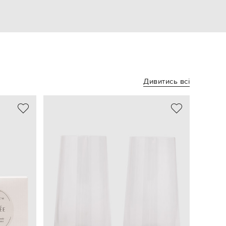
Дивитись всі