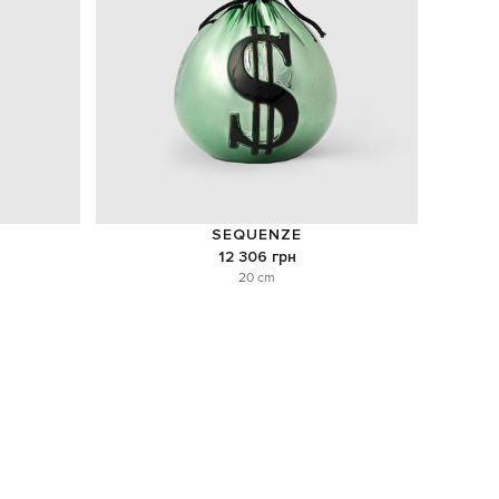
SEQUENZE
12 306 грн
20 cm